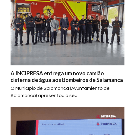
A INCIPRESA entrega um novo camião
cisterna de água aos Bombeiros de Salamanca
O Município de Salamanca (Ayuntamiento de
Salamanca) apresentou o seu…