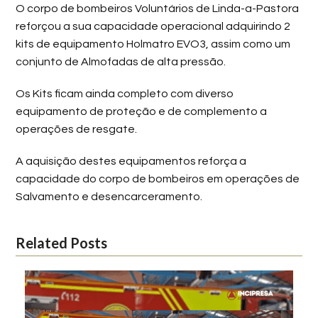
O corpo de bombeiros Voluntários de Linda-a-Pastora
reforçou a sua capacidade operacional adquirindo 2
kits de equipamento Holmatro EVO3, assim como um
conjunto de Almofadas de alta pressão.
Os Kits ficam ainda completo com diverso
equipamento de proteção e de complemento a
operações de resgate.
A aquisição destes equipamentos reforça a
capacidade do corpo de bombeiros em operações de
Salvamento e desencarceramento.
Related Posts