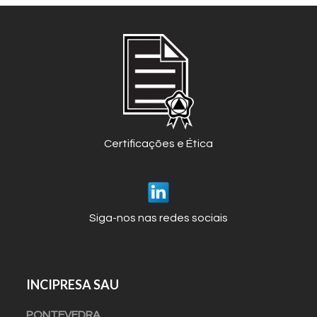
Certificações e Ética
Siga-nos nas redes sociais
INCIPRESA SAU
PONTEVEDRA