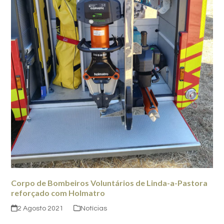
Corpo de Bombeiros Voluntários de Linda-a-Pastora
reforçado com Holmatro
2 Agosto 2021
Notícias