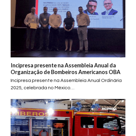
Incipresa presente na Assembleia Anual da
Organização de Bombeiros Americanos OBA
Incipresa presente na Assembleia Anual Ordinária
2025, celebrada no México…