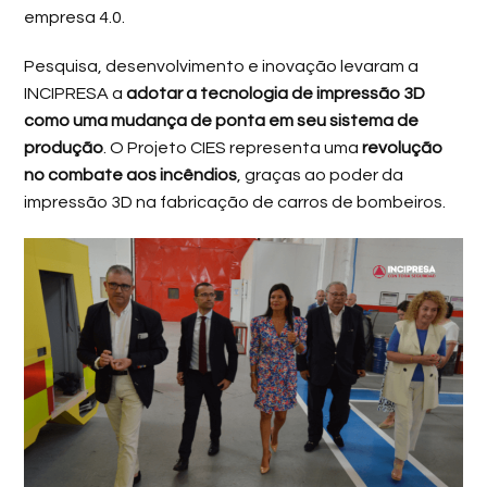
empresa 4.0.
Pesquisa, desenvolvimento e inovação levaram a
INCIPRESA a
adotar a tecnologia de impressão 3D
como uma mudança de ponta em seu sistema de
produção
. O Projeto CIES representa uma
revolução
no combate aos incêndios
, graças ao poder da
impressão 3D na fabricação de carros de bombeiros.