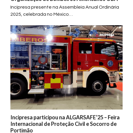
Incipresa presente na Assembleia Anual Ordinária
2025, celebrada no México…
Incipresa participou na ALGARSAFE’25 – Feira
Internacional de Proteção Civil e Socorro de
Portimão