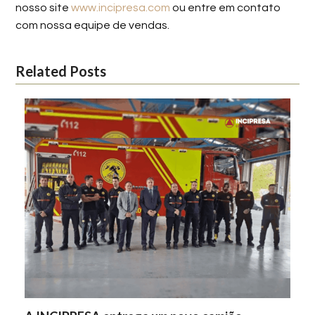
nosso site
www.incipresa.com
ou entre em contato
com nossa equipe de vendas.
Related Posts