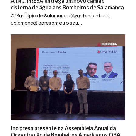
A INCIPRESA entrega um novo camião
cisterna de água aos Bombeiros de Salamanca
O Município de Salamanca (Ayuntamiento de
Salamanca) apresentou o seu…
Incipresa presente na Assembleia Anual da
Organização de Bombeiros Americanos OBA