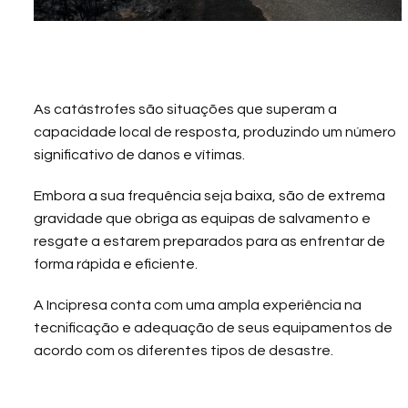
As catástrofes são situações que superam a
capacidade local de resposta, produzindo um número
significativo de danos e vítimas.
Embora a sua frequência seja baixa, são de extrema
gravidade que obriga as equipas de salvamento e
resgate a estarem preparados para as enfrentar de
forma rápida e eficiente.
A Incipresa conta com uma ampla experiência na
tecnificação e adequação de seus equipamentos de
acordo com os diferentes tipos de desastre.