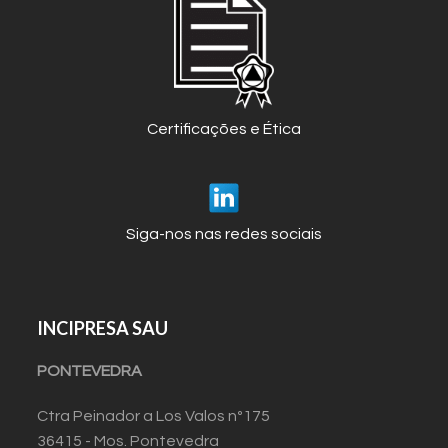
Certificações e Ética
Siga-nos nas redes sociais
INCIPRESA SAU
PONTEVEDRA
Ctra Peinador a Los Valos nº175
36415 - Mos. Pontevedra