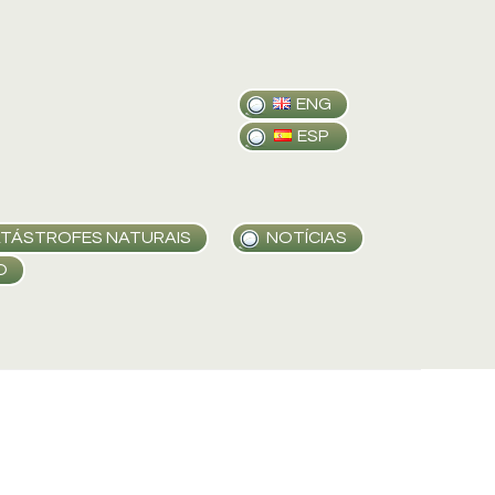
ENG
ESP
TÁSTROFES NATURAIS
NOTÍCIAS
O