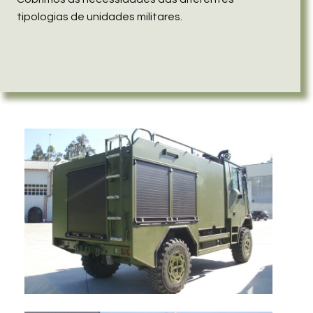
tipologias de unidades militares.