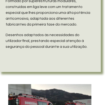
Formado por superestruturas modulares,
construídas em liga leve com um tratamento
especial que lhes proporciona uma alta potência
anticorrosiva, adaptada aos diferentes
fabricantes da primeira fase do mercado.
Desenhos adaptados às necessidades do
utilizador final, prestando especial atenção à
segurança do pessoal durante a sua utilização.