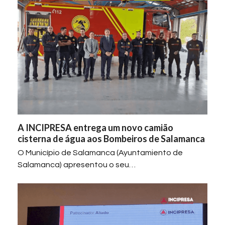
A INCIPRESA entrega um novo camião
cisterna de água aos Bombeiros de Salamanca
O Município de Salamanca (Ayuntamiento de
Salamanca) apresentou o seu…