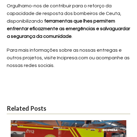
Orgulhamo-nos de contribuir para o reforço da
capacidade de resposta dos bombeiros de Ceuta,
disponibilizando
ferramentas que lhes permitem
enfrentar eficazmente as emergências e salvaguardar
a segurança da comunidade
.
Para mais informações sobre as nossas entregas e
outros projetos, visite Incipresa.com ou acompanhe as
nossas redes sociais.
Related Posts