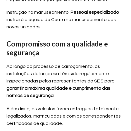
Instrução no manuseamento:
Pessoal especializado
instruirá a equipa de Ceuta no manuseamento das
novas unidades.
Compromisso com a qualidade e
segurança
Ao longo do processo de carroçamento, as
instalações da Incipresa têm sido regularmente
inspecionadas pelos representantes do SEIS para
garantir a máxima qualidade e cumprimento das
normas de segurança
.
Além disso, os veículos foram entregues totalmente
legalizados, matriculados e com os correspondentes
certificados de qualidade.