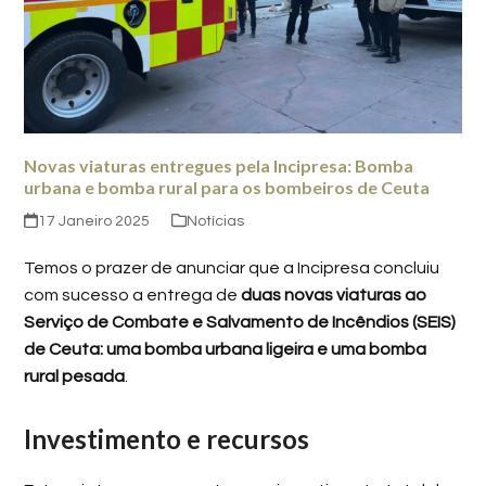
Novas viaturas entregues pela Incipresa: Bomba
urbana e bomba rural para os bombeiros de Ceuta
17 Janeiro 2025
Notícias
Temos o prazer de anunciar que a Incipresa concluiu
com sucesso a entrega de
duas novas viaturas ao
Serviço de Combate e Salvamento de Incêndios (SEIS)
de Ceuta: uma bomba urbana ligeira e uma bomba
rural pesada
.
Investimento e recursos