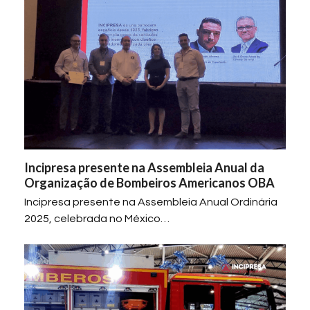
Incipresa presente na Assembleia Anual da
Organização de Bombeiros Americanos OBA
Incipresa presente na Assembleia Anual Ordinária
2025, celebrada no México…