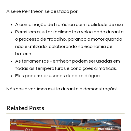
A série Pentheon se destaca por:
A combinação de hidráulica com facilidade de uso.
Permitem ajustar facilmente a velocidade durante
o processo de trabalho, parando o motor quando
não é utilizado, colaborando na economia de
bateria.
As ferramentas Pentheon podem ser usadas em
todas as temperaturas e condições climáticas.
Eles podem ser usados ​​debaixo d’água.
Nós nos divertimos muito durante a demonstração!
Related Posts