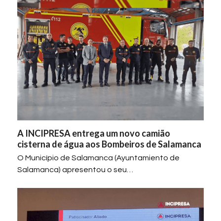
A INCIPRESA entrega um novo camião
cisterna de água aos Bombeiros de Salamanca
O Município de Salamanca (Ayuntamiento de
Salamanca) apresentou o seu…