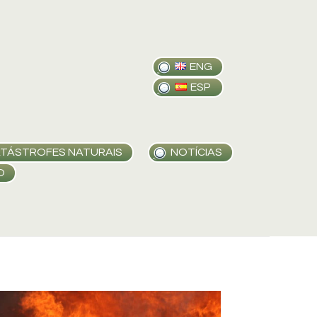
ENG
ESP
TÁSTROFES NATURAIS
NOTÍCIAS
O