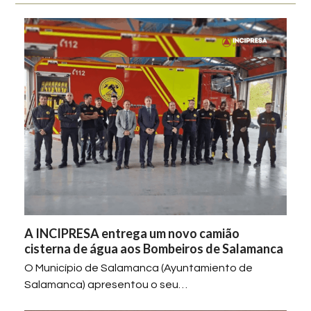
A INCIPRESA entrega um novo camião
cisterna de água aos Bombeiros de Salamanca
O Município de Salamanca (Ayuntamiento de
Salamanca) apresentou o seu…