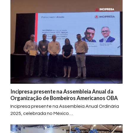
Incipresa presente na Assembleia Anual da
Organização de Bombeiros Americanos OBA
Incipresa presente na Assembleia Anual Ordinária
2025, celebrada no México…