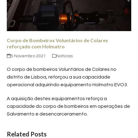
Corpo de Bombeiros Voluntários de Colares
reforçado com Holmatro
5 Novembro 2021
Notícias
O corpo de bombeiros Voluntários de Colares no
distrito de Lisboa, reforçou a sua capacidade
operacional adquirindo equipamento Holmatro EVO3.
A aquisição destes equipamentos reforça a
capacidade do corpo de bombeiros em operações de
Salvamento e desencarceramento.
Related Posts