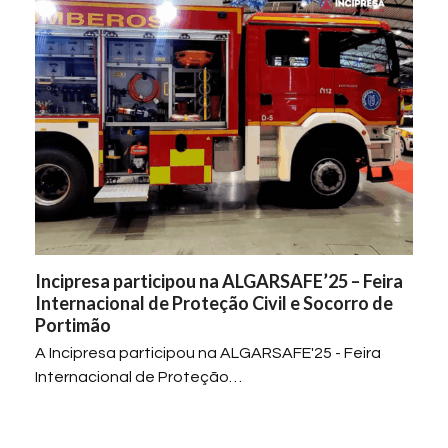
Incipresa participou na ALGARSAFE’25 – Feira
Internacional de Proteção Civil e Socorro de
Portimão
A Incipresa participou na ALGARSAFE'25 - Feira
Internacional de Proteção…