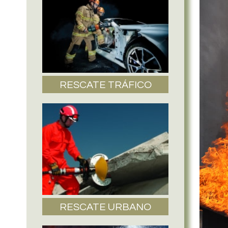
RESCATE TRÁFICO
RESCATE URBANO