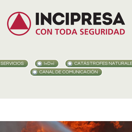
SERVICIOS
I+D+i
CATÁSTROFES NATURAL
CANAL DE COMUNICACIÓN