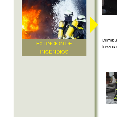
Distrib
EXTINCIÓN DE
lanzas 
INCENDIOS