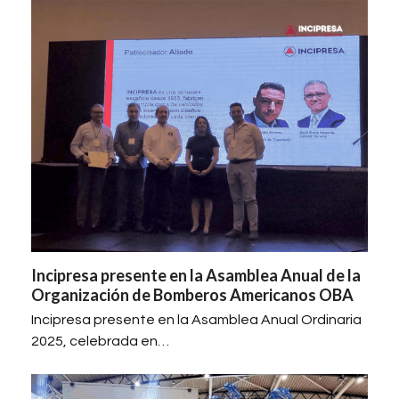
Incipresa presente en la Asamblea Anual de la
Organización de Bomberos Americanos OBA
Incipresa presente en la Asamblea Anual Ordinaria
2025, celebrada en…