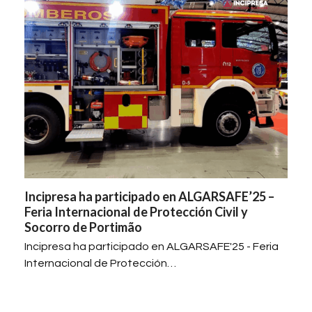
Incipresa ha participado en ALGARSAFE’25 –
Feria Internacional de Protección Civil y
Socorro de Portimão
Incipresa ha participado en ALGARSAFE'25 - Feria
Internacional de Protección…