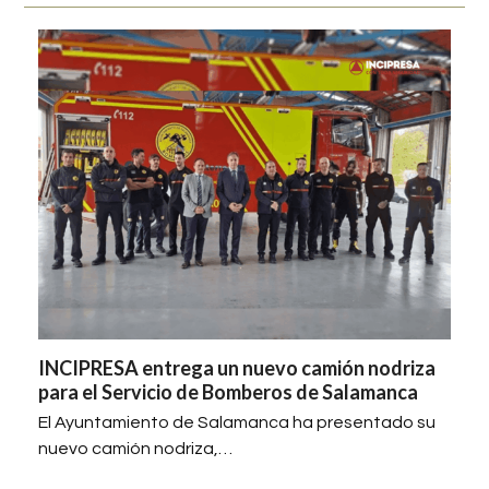
INCIPRESA entrega un nuevo camión nodriza
para el Servicio de Bomberos de Salamanca
El Ayuntamiento de Salamanca ha presentado su
nuevo camión nodriza,…