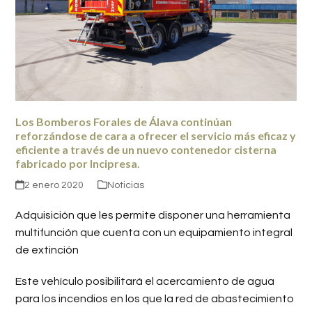
Los Bomberos Forales de Álava continúan
reforzándose de cara a ofrecer el servicio más eficaz y
eficiente a través de un nuevo contenedor cisterna
fabricado por Incipresa.
2 enero 2020
Noticias
Adquisición que les permite disponer una herramienta
multifunción que cuenta con un equipamiento integral
de extinción
Este vehículo posibilitará el acercamiento de agua
para los incendios en los que la red de abastecimiento