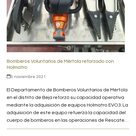
Bomberos Voluntarios de Mértola reforzado con
Holmatro
5 noviembre 2021
El Departamento de Bomberos Voluntarios de Mértola
en el distrito de Beja reforzó su capacidad operativa
mediante la adquisición de equipos Holmatro EVO3. La
adquisición de este equipo refuerza la capacidad del
cuerpo de bomberos en las operaciones de Rescate…