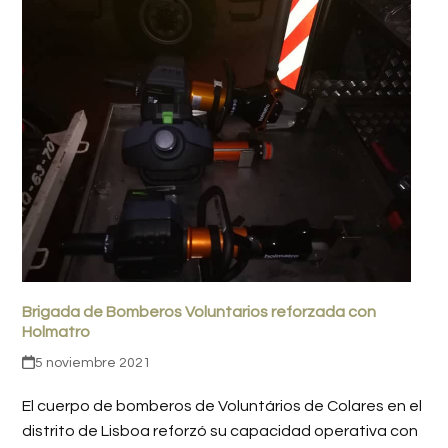
Brigada de Bomberos Voluntarios reforzada con
Holmatro
5 noviembre 2021
El cuerpo de bomberos de Voluntários de Colares en el
distrito de Lisboa reforzó su capacidad operativa con