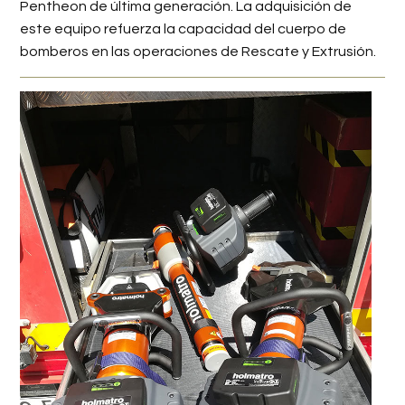
Pentheon de última generación. La adquisición de
este equipo refuerza la capacidad del cuerpo de
bomberos en las operaciones de Rescate y Extrusión.