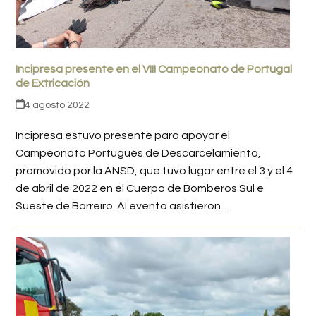
Incipresa presente en el VIII Campeonato de Portugal
de Extricación
4 agosto 2022
Incipresa estuvo presente para apoyar el
Campeonato Portugués de Descarcelamiento,
promovido por la ANSD, que tuvo lugar entre el 3 y el 4
de abril de 2022 en el Cuerpo de Bomberos Sul e
Sueste de Barreiro. Al evento asistieron…