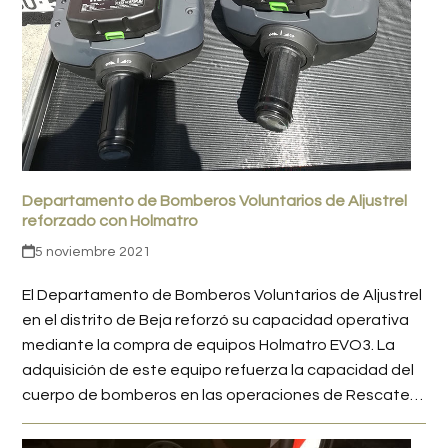
Departamento de Bomberos Voluntarios de Aljustrel
reforzado con Holmatro
5 noviembre 2021
El Departamento de Bomberos Voluntarios de Aljustrel
en el distrito de Beja reforzó su capacidad operativa
mediante la compra de equipos Holmatro EVO3. La
adquisición de este equipo refuerza la capacidad del
cuerpo de bomberos en las operaciones de Rescate…