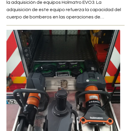
la adquisición de equipos Holmatro EVO3. La
adquisición de este equipo refuerza la capacidad del
cuerpo de bomberos en las operaciones de…