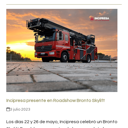
Incipresa presente en Roadshow Bronto Skylift
3 julio 2023
Los días 22 y 26 de mayo, Incipresa celebró un Bronto