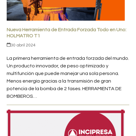
Nueva Herramienta de Entrada Forzada Todo en Uno:
HOLMATRO T1
30 abril 2024
La primera herramienta de entrada forzada del mundo.
Un producto innovador, de peso optimizado y
multifunción que puede manejar una sola persona.
Menos energía gracias a la transmisión de gran
potencia de la bomba de 2 fases. HERRAMIENTA DE
BOMBEROS…