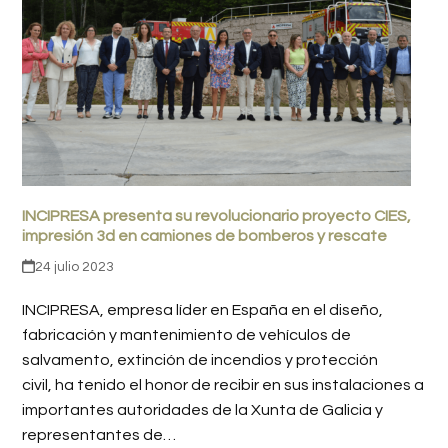
INCIPRESA presenta su revolucionario proyecto CIES,
impresión 3d en camiones de bomberos y rescate
24 julio 2023
INCIPRESA, empresa líder en España en el diseño,
fabricación y mantenimiento de vehículos de
salvamento, extinción de incendios y protección
civil, ha tenido el honor de recibir en sus instalaciones a
importantes autoridades de la Xunta de Galicia y
representantes de…