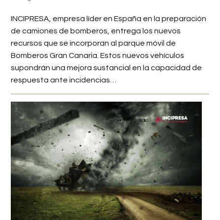
INCIPRESA, empresa líder en España en la preparación
de camiones de bomberos, entrega los nuevos
recursos que se incorporan al parque móvil de
Bomberos Gran Canaria. Estos nuevos vehículos
supondrán una mejora sustancial en la capacidad de
respuesta ante incidencias…